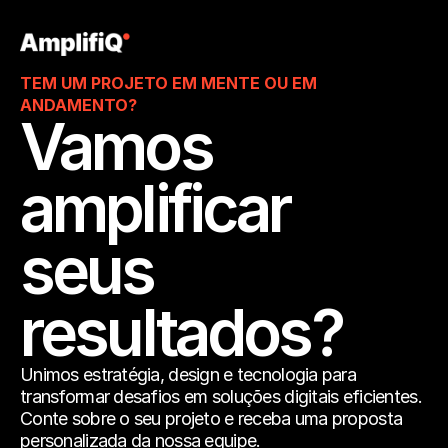
TEM UM PROJETO EM MENTE OU EM 
ANDAMENTO?
Vamos 
amplificar 
seus 
resultados?
Unimos estratégia, design e tecnologia para
transformar desafios em soluções digitais eficientes.
Conte sobre o seu projeto e receba uma proposta
personalizada da nossa equipe.