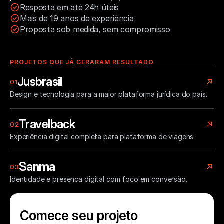
Resposta em até 24h úteis
Mais de 19 anos de experiência
Proposta sob medida, sem compromisso
PROJETOS QUE JÁ GERARAM RESULTADO
Jusbrasil
01
Design e tecnologia para a maior plataforma jurídica do país.
Travelback
02
Experiência digital completa para plataforma de viagens.
Sanma
03
Identidade e presença digital com foco em conversão.
Comece seu projeto