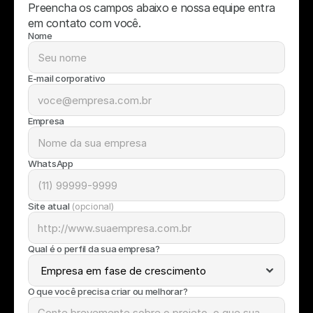
Preencha os campos abaixo e nossa equipe entra 
em contato com você.
Nome
E-mail corporativo
Empresa
WhatsApp
Site atual 
(opcional)
Qual é o perfil da sua empresa?
O que você precisa criar ou melhorar?