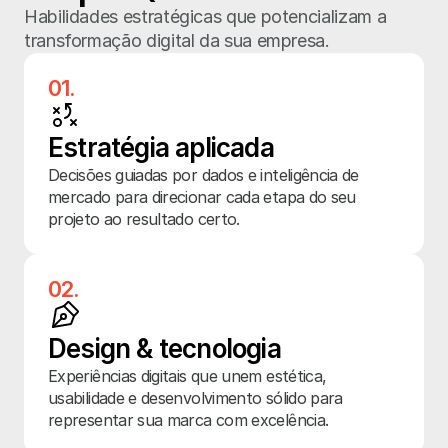
Habilidades estratégicas que potencializam a 
transformação digital da sua empresa.
01.
Estratégia aplicada
Decisões guiadas por dados e inteligência de 
mercado para direcionar cada etapa do seu 
projeto ao resultado certo.
02.
Design & tecnologia
Experiências digitais que unem estética, 
usabilidade e desenvolvimento sólido para 
representar sua marca com excelência.