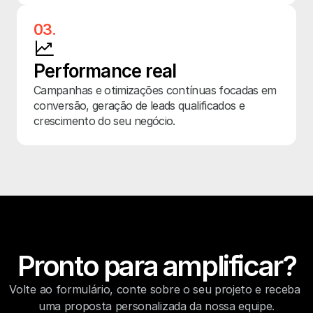
03.
Performance real
Campanhas e otimizações contínuas focadas em 
conversão, geração de leads qualificados e 
crescimento do seu negócio.
Pronto para amplificar?
Volte ao formulário, conte sobre o seu projeto e receba 
uma proposta personalizada da nossa equipe.